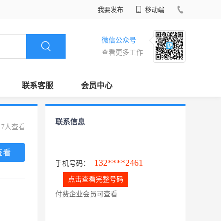
我要发布
移动端
微信公众号
查看更多工作
联系客服
会员中心
联系信息
17人查看
查看
132****2461
手机号码：
点击查看完整号码
付费企业会员可查看