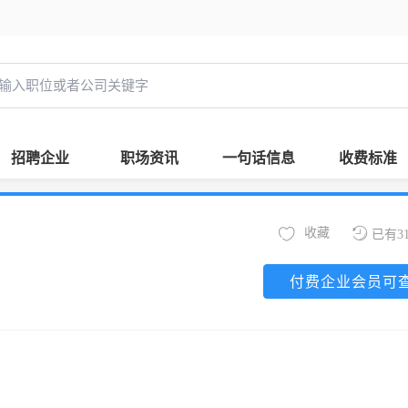
招聘企业
职场资讯
一句话信息
收费标准
收藏
已有3
付费企业会员可