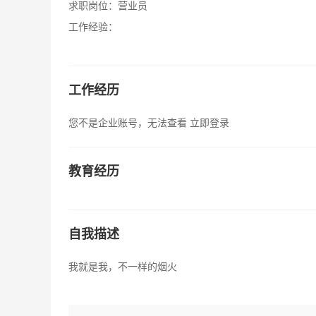
求职岗位：
营业员
工作经验：
工作经历
您不是企业账号，无法查看
立即登录
教育经历
自我描述
我就是我，不一样的烟火