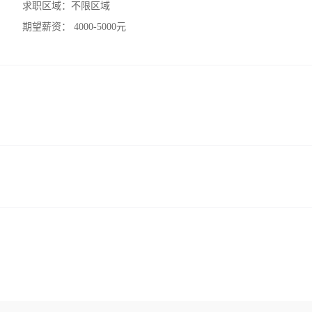
求职区域：
不限区域
期望薪资：
4000-5000元