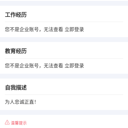
工作经历
您不是企业账号，无法查看
立即登录
教育经历
您不是企业账号，无法查看
立即登录
自我描述
为人忠诚正直！
温馨提示